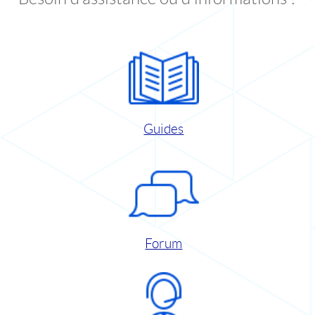
Guides
Forum